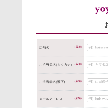
(必須)
店舗名
(必須)
ご担当者名(カタカナ)
(必須)
ご担当者名(漢字)
(必須)
メールアドレス