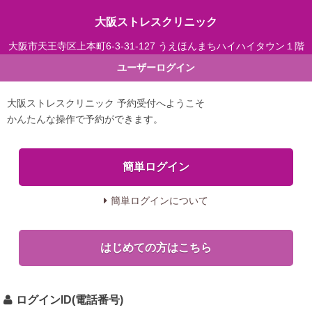
大阪ストレスクリニック
大阪市天王寺区上本町6-3-31-127 うえほんまちハイハイタウン１階
ユーザーログイン
大阪ストレスクリニック 予約受付へようこそ
かんたんな操作で予約ができます。
簡単ログインについて
はじめての方はこちら
ログインID(電話番号)