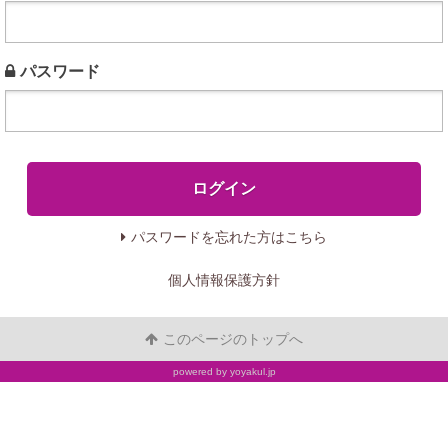
パスワード
パスワードを忘れた方はこちら
個人情報保護方針
このページのトップへ
powered by yoyakul.jp