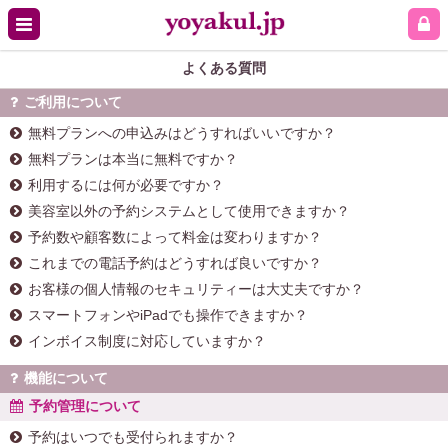
よくある質問
ご利用について
無料プランへの申込みはどうすればいいですか？
無料プランは本当に無料ですか？
利用するには何が必要ですか？
美容室以外の予約システムとして使用できますか？
予約数や顧客数によって料金は変わりますか？
これまでの電話予約はどうすれば良いですか？
お客様の個人情報のセキュリティーは大丈夫ですか？
スマートフォンやiPadでも操作できますか？
インボイス制度に対応していますか？
機能について
予約管理について
予約はいつでも受付られますか？