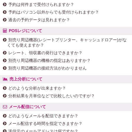
予約は何件まで受付けられますか？
予約はパソコン以外からでも受付けられますか？
過去の予約データは見れますか？
POSレジについて
別売り周辺機器(レシートプリンター、キャッシュドロアー)がな
くても使えますか？
レシート、領収書の発行はできますか？
別売り周辺機器の機種の指定はありますか？
別売り周辺機器の接続方法がわかりません
売上分析について
どのような分析が出来ますか？
分析結果を月単位などで比較したいのですが？
メール配信について
どのようなメールを配信できますか？
メール配信する時間を指定できますか？
送信元のメールアドレスは何ですか？